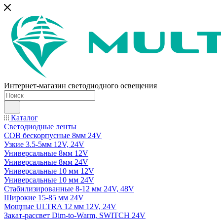
Интернет-магазин светодиодного освещения
Каталог
Светодиодные ленты
COB бескорпусные 8мм 24V
Узкие 3.5-5мм 12V, 24V
Универсальные 8мм 12V
Универсальные 8мм 24V
Универсальные 10 мм 12V
Универсальные 10 мм 24V
Стабилизированные 8-12 мм 24V, 48V
Широкие 15-85 мм 24V
Мощные ULTRA 12 мм 12V, 24V
Закат-рассвет Dim-to-Warm, SWITCH 24V