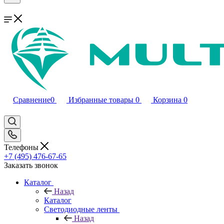
Сравнение
0
Избранные товары
0
Корзина
0
Телефоны
+7 (495) 476-67-65
Заказать звонок
Каталог
Назад
Каталог
Светодиодные ленты
Назад