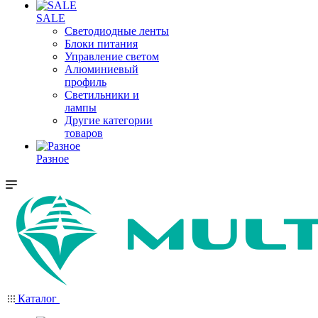
SALE
Светодиодные ленты
Блоки питания
Управление светом
Алюминиевый
профиль
Светильники и
лампы
Другие категории
товаров
Разное
Каталог