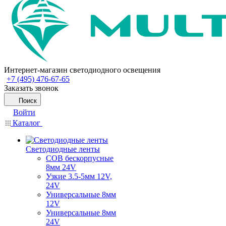
Интернет-магазин светодиодного освещения
+7 (495) 476-67-65
Заказать звонок
Поиск
Войти
Каталог
Светодиодные ленты
COB бескорпусные
8мм 24V
Узкие 3.5-5мм 12V,
24V
Универсальные 8мм
12V
Универсальные 8мм
24V