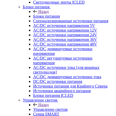
Светодиодные ленты ICLED
Блоки питания
Назад
Блоки питания
Специализированные источники питания
AC/DC источники напряжения 5V
AC/DC источники напряжения 12V
AC/DC источники напряжения 24V
AC/DC источники напряжения 36V
AC/DC источники напряжения 48V
AC/DC диммируемые источники
напряжения
AC/DC регулируемые источники
напряжения
AC/DC источники тока [для мощных
светодиодов]
AC/DC диммируемые источники тока
DC/DC источники питания
Источники питания для Крайнего Севера
Источники аварийного питания
Блоки питания ICLED
Управление светом
Назад
Управление светом
Серия SMART