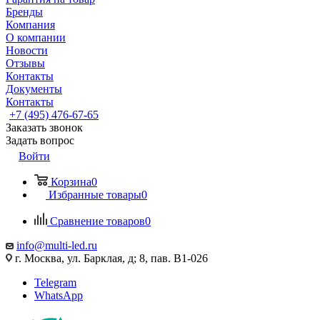
Бренды
Компания
О компании
Новости
Отзывы
Контакты
Документы
Контакты
+7 (495) 476-67-65
Заказать звонок
Задать вопрос
Войти
Корзина
0
Избранные товары
0
Сравнение товаров
0
info@multi-led.ru
г. Москва, ул. Барклая, д; 8, пав. B1-026
Telegram
WhatsApp