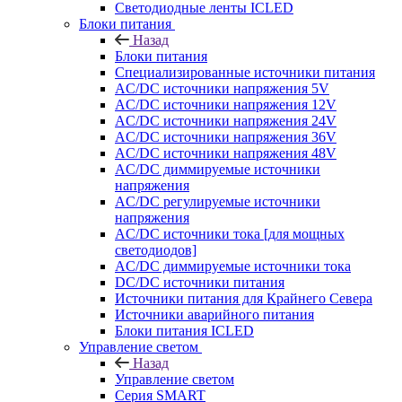
Светодиодные ленты ICLED
Блоки питания
Назад
Блоки питания
Специализированные источники питания
AC/DC источники напряжения 5V
AC/DC источники напряжения 12V
AC/DC источники напряжения 24V
AC/DC источники напряжения 36V
AC/DC источники напряжения 48V
AC/DC диммируемые источники
напряжения
AC/DC регулируемые источники
напряжения
AC/DC источники тока [для мощных
светодиодов]
AC/DC диммируемые источники тока
DC/DC источники питания
Источники питания для Крайнего Севера
Источники аварийного питания
Блоки питания ICLED
Управление светом
Назад
Управление светом
Серия SMART