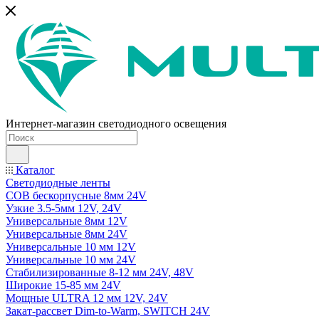
Интернет-магазин светодиодного освещения
Каталог
Светодиодные ленты
COB бескорпусные 8мм 24V
Узкие 3.5-5мм 12V, 24V
Универсальные 8мм 12V
Универсальные 8мм 24V
Универсальные 10 мм 12V
Универсальные 10 мм 24V
Стабилизированные 8-12 мм 24V, 48V
Широкие 15-85 мм 24V
Мощные ULTRA 12 мм 12V, 24V
Закат-рассвет Dim-to-Warm, SWITCH 24V