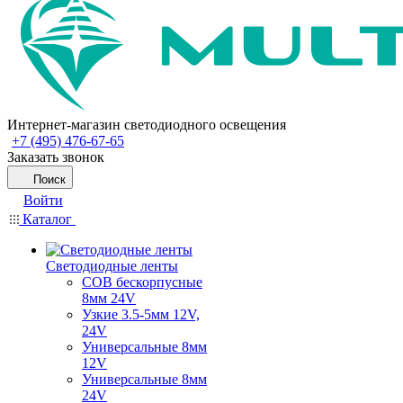
Интернет-магазин светодиодного освещения
+7 (495) 476-67-65
Заказать звонок
Поиск
Войти
Каталог
Светодиодные ленты
COB бескорпусные
8мм 24V
Узкие 3.5-5мм 12V,
24V
Универсальные 8мм
12V
Универсальные 8мм
24V