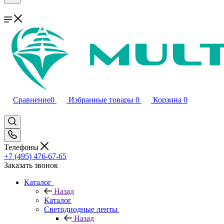
Сравнение
0
Избранные товары
0
Корзина
0
Телефоны
+7 (495) 476-67-65
Заказать звонок
Каталог
Назад
Каталог
Светодиодные ленты
Назад