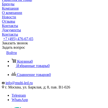
Бренды
Компания
О компании
Новости
Отзывы
Контакты
Документы
Контакты
+7 (495) 476-67-65
Заказать звонок
Задать вопрос
Войти
Корзина
0
Избранные товары
0
Сравнение товаров
0
info@multi-led.ru
г. Москва, ул. Барклая, д; 8, пав. B1-026
Telegram
WhatsApp