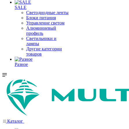
SALE
Светодиодные ленты
Блоки питания
Управление светом
Алюминиевый
профиль
Светильники и
лампы
Другие категории
товаров
Разное
Каталог