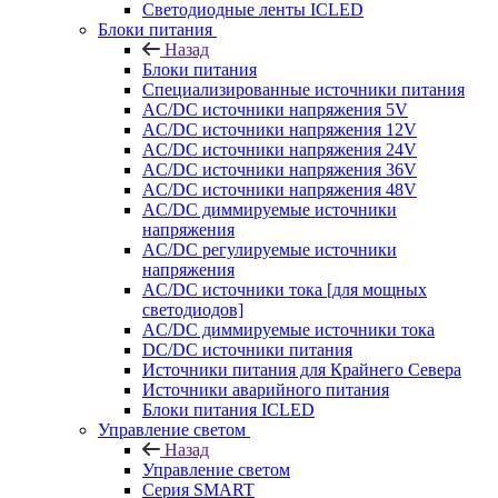
Светодиодные ленты ICLED
Блоки питания
Назад
Блоки питания
Специализированные источники питания
AC/DC источники напряжения 5V
AC/DC источники напряжения 12V
AC/DC источники напряжения 24V
AC/DC источники напряжения 36V
AC/DC источники напряжения 48V
AC/DC диммируемые источники
напряжения
AC/DC регулируемые источники
напряжения
AC/DC источники тока [для мощных
светодиодов]
AC/DC диммируемые источники тока
DC/DC источники питания
Источники питания для Крайнего Севера
Источники аварийного питания
Блоки питания ICLED
Управление светом
Назад
Управление светом
Серия SMART