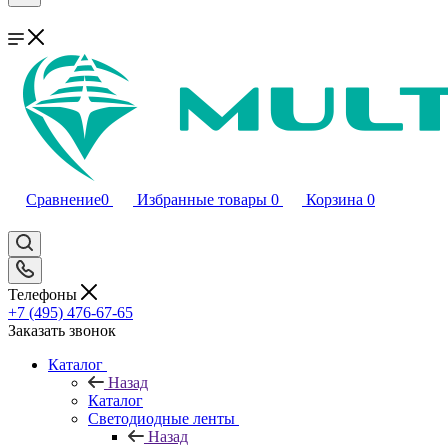
Сравнение
0
Избранные товары
0
Корзина
0
Телефоны
+7 (495) 476-67-65
Заказать звонок
Каталог
Назад
Каталог
Светодиодные ленты
Назад