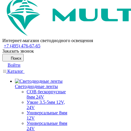
Интернет-магазин светодиодного освещения
+7 (495) 476-67-65
Заказать звонок
Поиск
Войти
Каталог
Светодиодные ленты
COB бескорпусные
8мм 24V
Узкие 3.5-5мм 12V,
24V
Универсальные 8мм
12V
Универсальные 8мм
24V