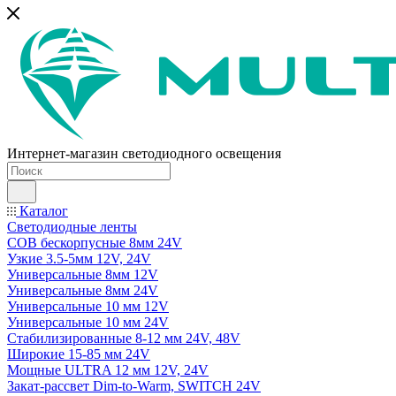
Интернет-магазин светодиодного освещения
Каталог
Светодиодные ленты
COB бескорпусные 8мм 24V
Узкие 3.5-5мм 12V, 24V
Универсальные 8мм 12V
Универсальные 8мм 24V
Универсальные 10 мм 12V
Универсальные 10 мм 24V
Стабилизированные 8-12 мм 24V, 48V
Широкие 15-85 мм 24V
Мощные ULTRA 12 мм 12V, 24V
Закат-рассвет Dim-to-Warm, SWITCH 24V