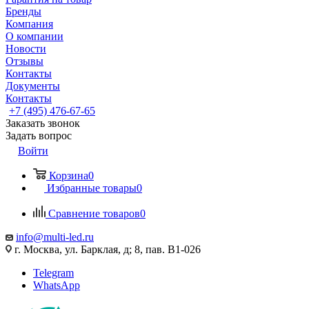
Бренды
Компания
О компании
Новости
Отзывы
Контакты
Документы
Контакты
+7 (495) 476-67-65
Заказать звонок
Задать вопрос
Войти
Корзина
0
Избранные товары
0
Сравнение товаров
0
info@multi-led.ru
г. Москва, ул. Барклая, д; 8, пав. B1-026
Telegram
WhatsApp