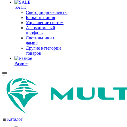
SALE
Светодиодные ленты
Блоки питания
Управление светом
Алюминиевый
профиль
Светильники и
лампы
Другие категории
товаров
Разное
Каталог