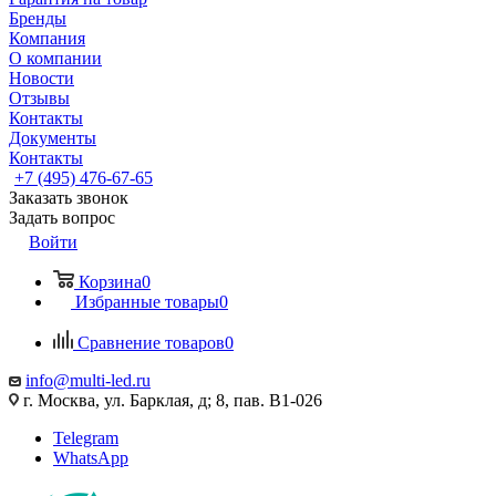
Бренды
Компания
О компании
Новости
Отзывы
Контакты
Документы
Контакты
+7 (495) 476-67-65
Заказать звонок
Задать вопрос
Войти
Корзина
0
Избранные товары
0
Сравнение товаров
0
info@multi-led.ru
г. Москва, ул. Барклая, д; 8, пав. B1-026
Telegram
WhatsApp