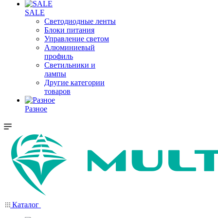
SALE
Светодиодные ленты
Блоки питания
Управление светом
Алюминиевый
профиль
Светильники и
лампы
Другие категории
товаров
Разное
Каталог