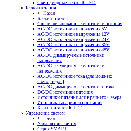
Светодиодные ленты ICLED
Блоки питания
Назад
Блоки питания
Специализированные источники питания
AC/DC источники напряжения 5V
AC/DC источники напряжения 12V
AC/DC источники напряжения 24V
AC/DC источники напряжения 36V
AC/DC источники напряжения 48V
AC/DC диммируемые источники
напряжения
AC/DC регулируемые источники
напряжения
AC/DC источники тока [для мощных
светодиодов]
AC/DC диммируемые источники тока
DC/DC источники питания
Источники питания для Крайнего Севера
Источники аварийного питания
Блоки питания ICLED
Управление светом
Назад
Управление светом
Серия SMART