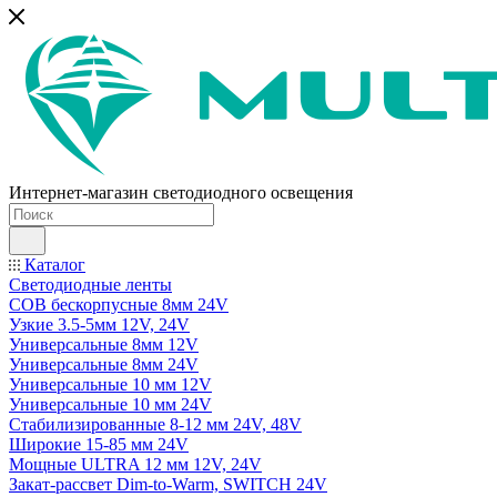
Интернет-магазин светодиодного освещения
Каталог
Светодиодные ленты
COB бескорпусные 8мм 24V
Узкие 3.5-5мм 12V, 24V
Универсальные 8мм 12V
Универсальные 8мм 24V
Универсальные 10 мм 12V
Универсальные 10 мм 24V
Стабилизированные 8-12 мм 24V, 48V
Широкие 15-85 мм 24V
Мощные ULTRA 12 мм 12V, 24V
Закат-рассвет Dim-to-Warm, SWITCH 24V