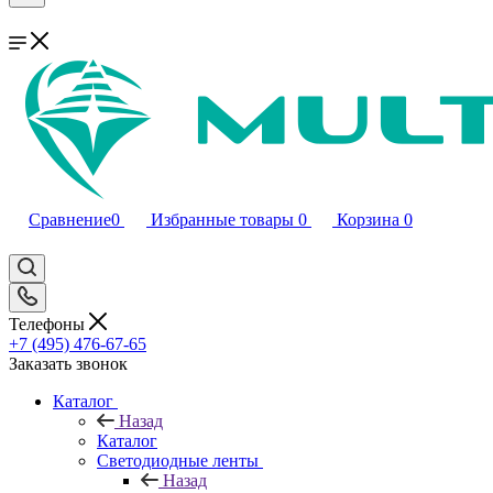
Сравнение
0
Избранные товары
0
Корзина
0
Телефоны
+7 (495) 476-67-65
Заказать звонок
Каталог
Назад
Каталог
Светодиодные ленты
Назад