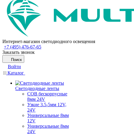
Интернет-магазин светодиодного освещения
+7 (495) 476-67-65
Заказать звонок
Поиск
Войти
Каталог
Светодиодные ленты
COB бескорпусные
8мм 24V
Узкие 3.5-5мм 12V,
24V
Универсальные 8мм
12V
Универсальные 8мм
24V