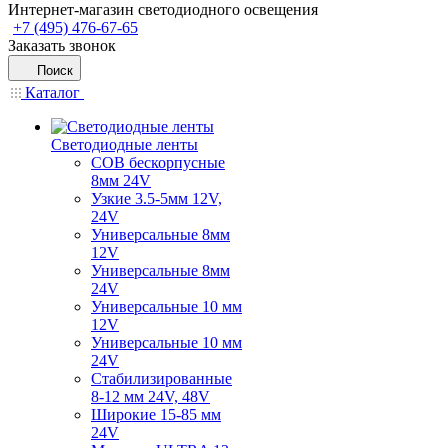
Интернет-магазин светодиодного освещения
+7 (495) 476-67-65
Заказать звонок
Поиск
Каталог
Светодиодные ленты
COB бескорпусные
8мм 24V
Узкие 3.5-5мм 12V,
24V
Универсальные 8мм
12V
Универсальные 8мм
24V
Универсальные 10 мм
12V
Универсальные 10 мм
24V
Стабилизированные
8-12 мм 24V, 48V
Широкие 15-85 мм
24V