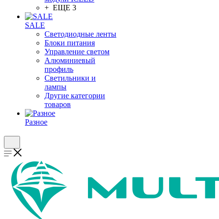
+ ЕЩЕ 3
SALE
Светодиодные ленты
Блоки питания
Управление светом
Алюминиевый
профиль
Светильники и
лампы
Другие категории
товаров
Разное