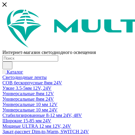
Интернет-магазин светодиодного освещения
Каталог
Светодиодные ленты
COB бескорпусные 8мм 24V
Узкие 3.5-5мм 12V, 24V
Универсальные 8мм 12V
Универсальные 8мм 24V
Универсальные 10 мм 12V
Универсальные 10 мм 24V
Стабилизированные 8-12 мм 24V, 48V
Широкие 15-85 мм 24V
Мощные ULTRA 12 мм 12V, 24V
Закат-рассвет Dim-to-Warm, SWITCH 24V