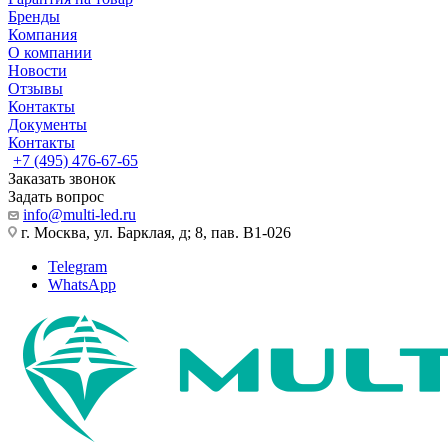
Бренды
Компания
О компании
Новости
Отзывы
Контакты
Документы
Контакты
+7 (495) 476-67-65
Заказать звонок
Задать вопрос
info@multi-led.ru
г. Москва, ул. Барклая, д; 8, пав. B1-026
Telegram
WhatsApp