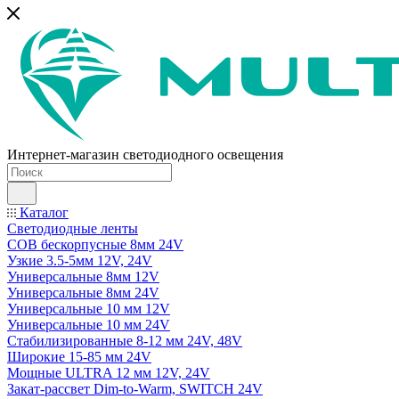
Интернет-магазин светодиодного освещения
Каталог
Светодиодные ленты
COB бескорпусные 8мм 24V
Узкие 3.5-5мм 12V, 24V
Универсальные 8мм 12V
Универсальные 8мм 24V
Универсальные 10 мм 12V
Универсальные 10 мм 24V
Стабилизированные 8-12 мм 24V, 48V
Широкие 15-85 мм 24V
Мощные ULTRA 12 мм 12V, 24V
Закат-рассвет Dim-to-Warm, SWITCH 24V