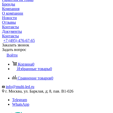
Бренды
Компания
О компании
Новости
Отзывы
Контакты
Документы
Контакты
+7 (495) 476-67-65
Заказать звонок
Задать вопрос
Войти
Корзина
0
Избранные товары
0
Сравнение товаров
0
info@multi-led.ru
г. Москва, ул. Барклая, д; 8, пав. B1-026
Telegram
WhatsApp