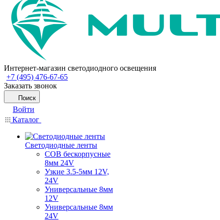
Интернет-магазин светодиодного освещения
+7 (495) 476-67-65
Заказать звонок
Поиск
Войти
Каталог
Светодиодные ленты
COB бескорпусные
8мм 24V
Узкие 3.5-5мм 12V,
24V
Универсальные 8мм
12V
Универсальные 8мм
24V