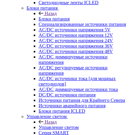
Светодиодные ленты ICLED
Блоки питания
Назад
Блоки питания
Специализированные источники питания
AC/DC источники напряжения 5V
AC/DC источники напряжения 12V
AC/DC источники напряжения 24V
AC/DC источники напряжения 36V
AC/DC источники напряжения 48V
AC/DC диммируемые источники
напряжения
AC/DC регулируемые источники
напряжения
AC/DC источники тока [для мощных
светодиодов]
AC/DC диммируемые источники тока
DC/DC источники питания
Источники питания для Крайнего Севера
Источники аварийного питания
Блоки питания ICLED
Управление светом
Назад
Управление светом
Серия SMART