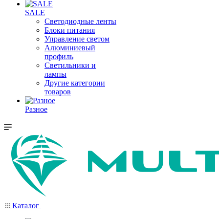
SALE
Светодиодные ленты
Блоки питания
Управление светом
Алюминиевый
профиль
Светильники и
лампы
Другие категории
товаров
Разное
Каталог