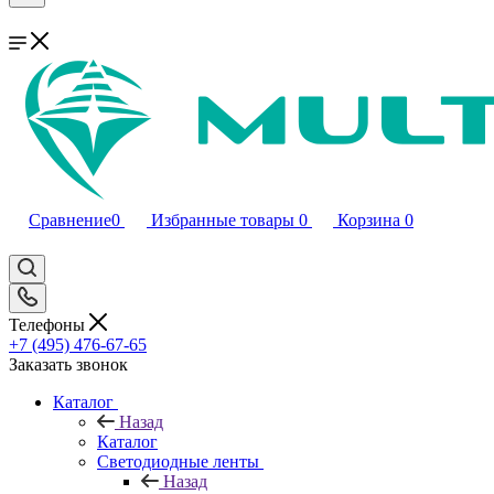
Сравнение
0
Избранные товары
0
Корзина
0
Телефоны
+7 (495) 476-67-65
Заказать звонок
Каталог
Назад
Каталог
Светодиодные ленты
Назад